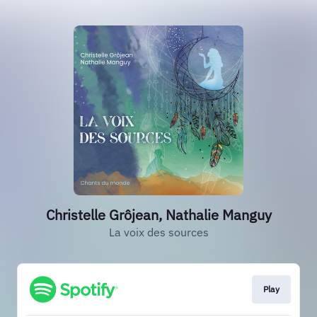
Christelle Grôjean, Nathalie Manguy
La voix des sources
Play